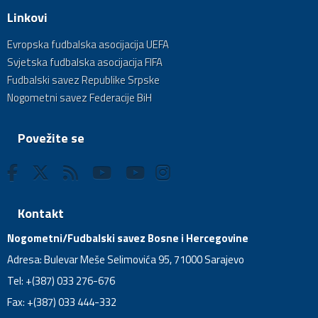
Linkovi
Evropska fudbalska asocijacija UEFA
Svjetska fudbalska asocijacija FIFA
Fudbalski savez Republike Srpske
Nogometni savez Federacije BiH
Povežite se
Kontakt
Nogometni/Fudbalski savez Bosne i Hercegovine
Adresa: Bulevar Meše Selimovića 95, 71000 Sarajevo
Tel: +(387) 033 276-676
Fax: +(387) 033 444-332