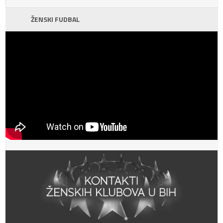
ŽENSKI FUDBAL