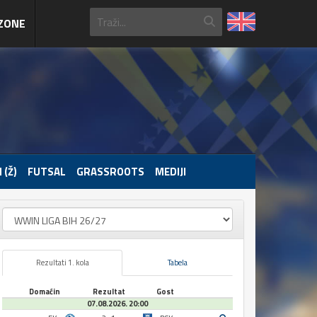
ZONE
 (Ž)
FUTSAL
GRASSROOTS
MEDIJI
Rezultati 1. kola
Tabela
Domaćin
Rezultat
Gost
07.08.2026. 20:00