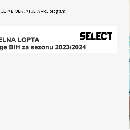
li UEFA B, UEFA A i UEFA PRO program.