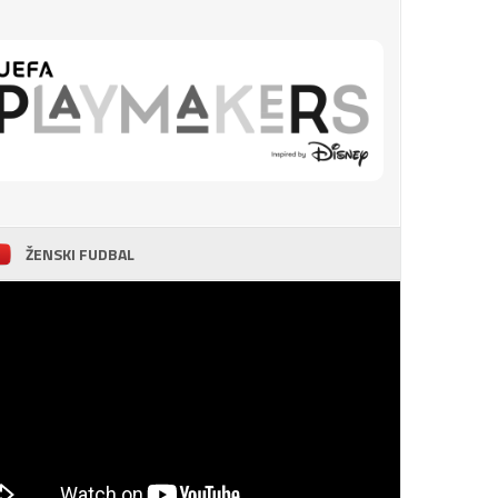
ŽENSKI FUDBAL