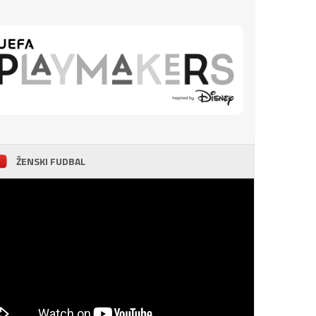
ŽENSKI FUDBAL