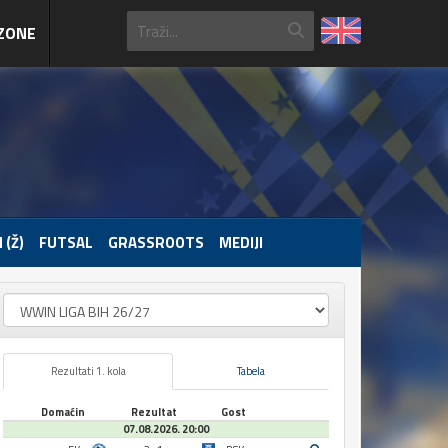
ZONE
 (Ž)
FUTSAL
GRASSROOTS
MEDIJI
Rezultati 1. kola
Tabela
Domaćin
Rezultat
Gost
07.08.2026. 20:00