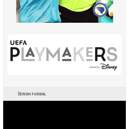
ŽENSKI FUDBAL