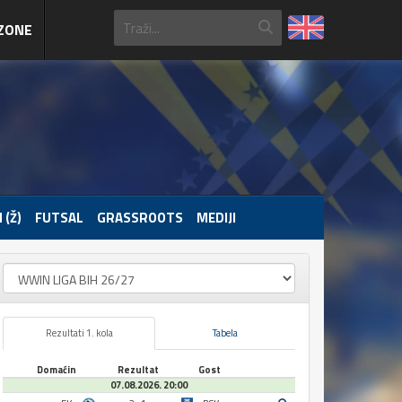
ZONE
 (Ž)
FUTSAL
GRASSROOTS
MEDIJI
Rezultati 1. kola
Tabela
Domaćin
Rezultat
Gost
07.08.2026. 20:00