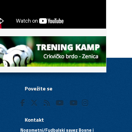
Povežite se
Kontakt
Nogometni/Fudbalski savez Bosne i