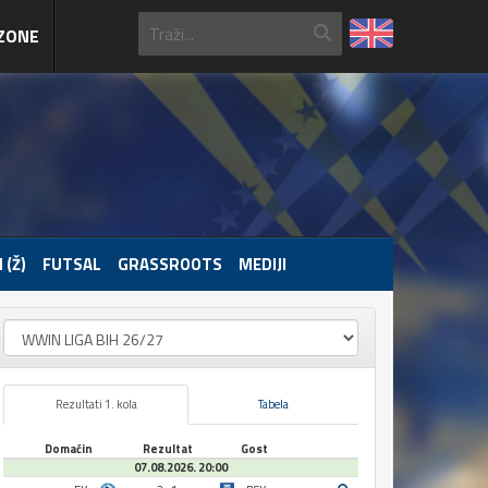
ZONE
 (Ž)
FUTSAL
GRASSROOTS
MEDIJI
Rezultati 1. kola
Tabela
Domaćin
Rezultat
Gost
07.08.2026. 20:00