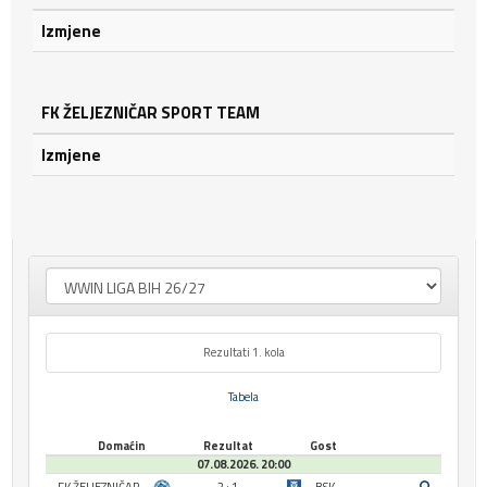
Izmjene
FK ŽELJEZNIČAR SPORT TEAM
Izmjene
Rezultati 1. kola
Tabela
Domaćin
Rezultat
Gost
07.08.2026. 20:00