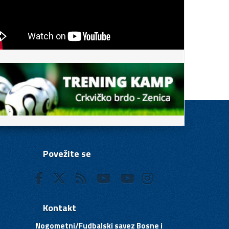
Povežite se
Kontakt
Nogometni/Fudbalski savez Bosne i