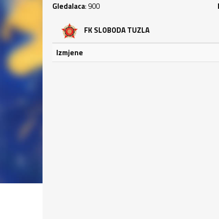
Gledalaca
: 900
FK SLOBODA TUZLA
Izmjene