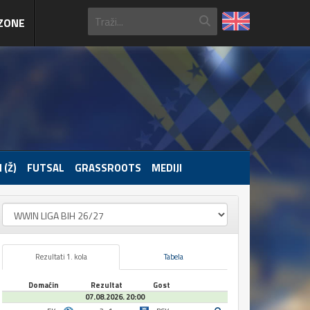
ZONE
 (Ž)
FUTSAL
GRASSROOTS
MEDIJI
Rezultati 1. kola
Tabela
Domaćin
Rezultat
Gost
07.08.2026. 20:00