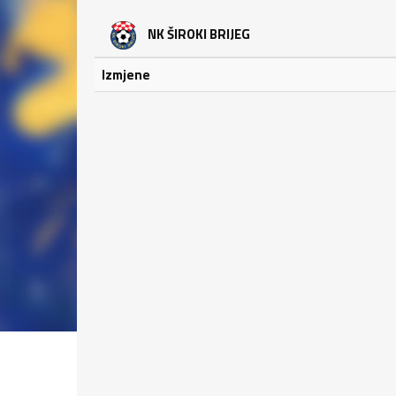
NK ŠIROKI BRIJEG
Izmjene