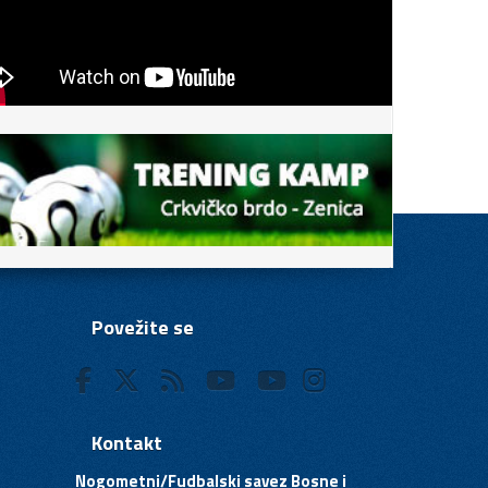
Povežite se
Kontakt
Nogometni/Fudbalski savez Bosne i