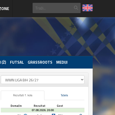
ZONE
 (Ž)
FUTSAL
GRASSROOTS
MEDIJI
Rezultati 1. kola
Tabela
Domaćin
Rezultat
Gost
07.08.2026. 20:00