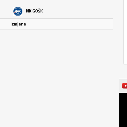
NK GOŠK
Izmjene