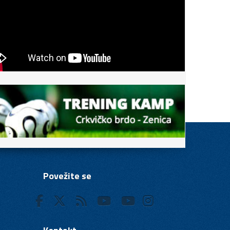
Povežite se