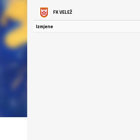
FK VELEŽ
Izmjene