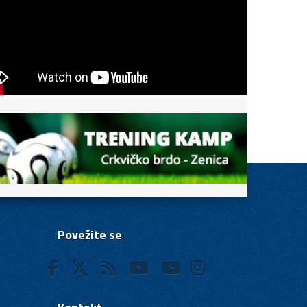
Povežite se