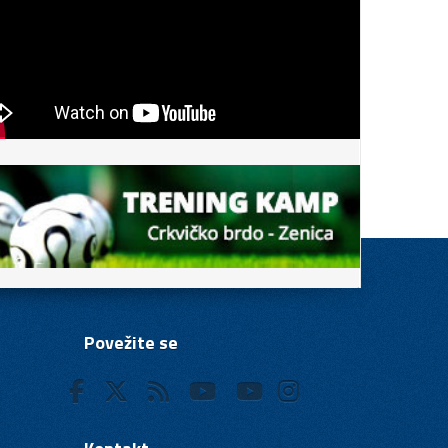
Povežite se