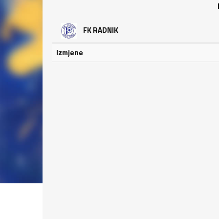
FK RADNIK
Izmjene