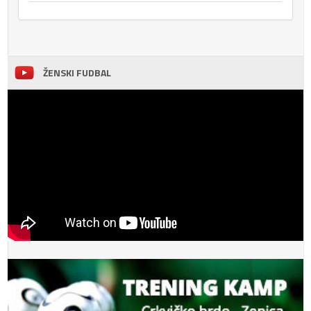
ŽENSKI FUDBAL