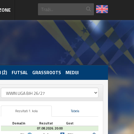
ZONE
 (Ž)
FUTSAL
GRASSROOTS
MEDIJI
Rezultati 1. kola
Tabela
Domaćin
Rezultat
Gost
07.08.2026. 20:00