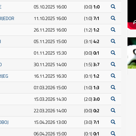
E
05.10.2025 16:00
(0:0)
1:0
RIJEDOR
11.10.2025 16:00
(1:0)
7:1
26.11.2025 16:00
(1:2)
1:2
I
05.11.2025 15:00
(3:1)
4:2
01.11.2025 15:30
(0:0)
0:1
O
30.11.2025 14:00
(1:5)
3:7
RIJEG
16.11.2025 16:30
(0:1)
1:2
07.03.2026 15:00
(1:0)
1:3
15.03.2026 14:30
(2:0)
3:0
22.03.2026 14:00
(0:0)
0:2
OBOJ
15.04.2026 13:00
(3:0)
7:1
06.04.2026 15:00
(0:1)
0:1