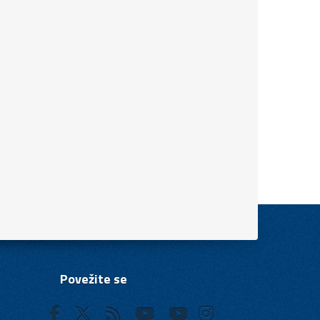
Povežite se