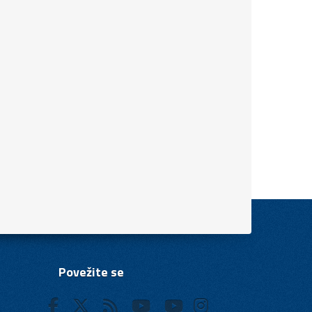
Povežite se