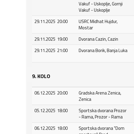
Vakuf - Uskoplje, Gornji
Vakuf - Uskoplje
29.11.2025 20:00
USRC Midhat Hujdur,
Mostar
29.11.2025 19:00
Dvorana Cazin, Cazin
29.11.2025 21:00
Dvorana Borik, Banja Luka
9. KOLO
06.12.2025 20:00
Gradska Arena Zenica,
Zenica
05.12.2025 18:00
Sportska dvorana Prozor
- Rama, Prozor - Rama
06.12.2025 18:00
Sportska dvorana "Dom