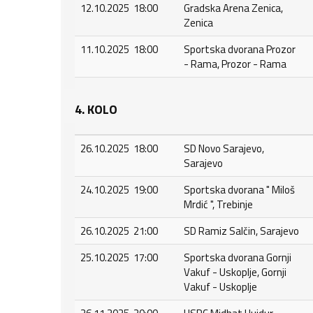
12.10.2025 18:00
Gradska Arena Zenica,
Zenica
11.10.2025 18:00
Sportska dvorana Prozor
- Rama, Prozor - Rama
4. KOLO
26.10.2025 18:00
SD Novo Sarajevo,
Sarajevo
24.10.2025 19:00
Sportska dvorana " Miloš
Mrdić ", Trebinje
26.10.2025 21:00
SD Ramiz Salčin, Sarajevo
25.10.2025 17:00
Sportska dvorana Gornji
Vakuf - Uskoplje, Gornji
Vakuf - Uskoplje