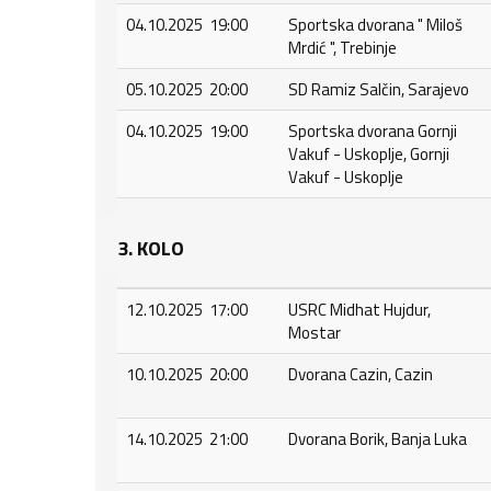
04.10.2025 19:00
Sportska dvorana " Miloš
Mrdić ", Trebinje
05.10.2025 20:00
SD Ramiz Salčin, Sarajevo
04.10.2025 19:00
Sportska dvorana Gornji
Vakuf - Uskoplje, Gornji
Vakuf - Uskoplje
3. KOLO
12.10.2025 17:00
USRC Midhat Hujdur,
Mostar
10.10.2025 20:00
Dvorana Cazin, Cazin
14.10.2025 21:00
Dvorana Borik, Banja Luka