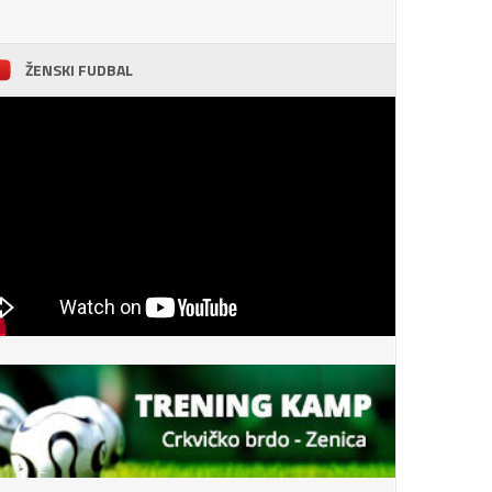
ŽENSKI FUDBAL