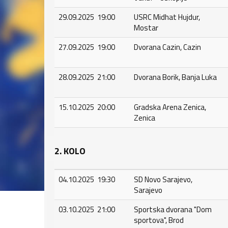
29.09.2025 19:00
USRC Midhat Hujdur,
Mostar
27.09.2025 19:00
Dvorana Cazin, Cazin
28.09.2025 21:00
Dvorana Borik, Banja Luka
15.10.2025 20:00
Gradska Arena Zenica,
Zenica
2. KOLO
04.10.2025 19:30
SD Novo Sarajevo,
Sarajevo
03.10.2025 21:00
Sportska dvorana "Dom
sportova", Brod