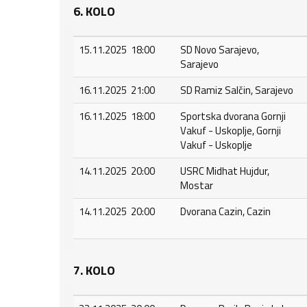
6. KOLO
15.11.2025 18:00
SD Novo Sarajevo,
Sarajevo
16.11.2025 21:00
SD Ramiz Salčin, Sarajevo
16.11.2025 18:00
Sportska dvorana Gornji
Vakuf - Uskoplje, Gornji
Vakuf - Uskoplje
14.11.2025 20:00
USRC Midhat Hujdur,
Mostar
14.11.2025 20:00
Dvorana Cazin, Cazin
7. KOLO