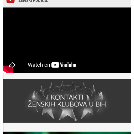
ŽENSKI FUDBAL