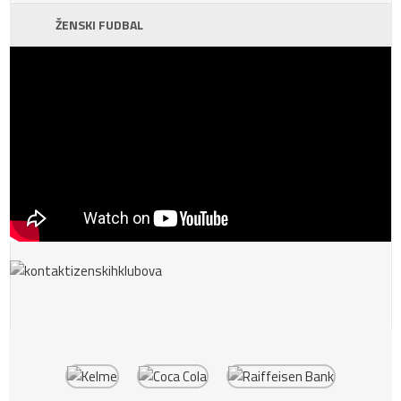
ŽENSKI FUDBAL