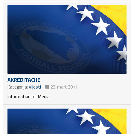
AKREDITACIJE
Kategorija:
Vijesti
23. mart 2011.
Information for Media