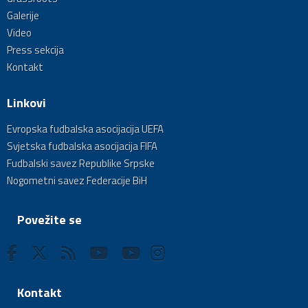
Galerije
Video
Press sekcija
Kontakt
Linkovi
Evropska fudbalska asocijacija UEFA
Svjetska fudbalska asocijacija FIFA
Fudbalski savez Republike Srpske
Nogometni savez Federacije BiH
Povežite se
Kontakt