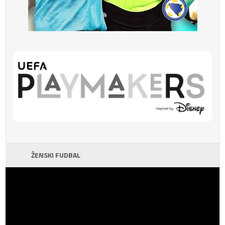
ŽENSKI FUDBAL