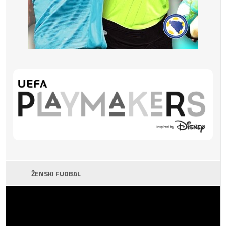
ŽENSKI FUDBAL