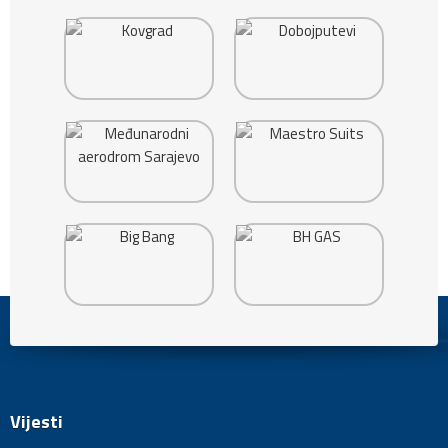
Vijesti