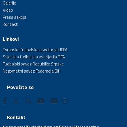
Galerije
Video
Press sekcija
Kontakt
Linkovi
Evropska fudbalska asocijacija UEFA
Svjetska fudbalska asocijacija FIFA
Fudbalski savez Republike Srpske
Nogometni savez Federacije BiH
Povežite se
Kontakt