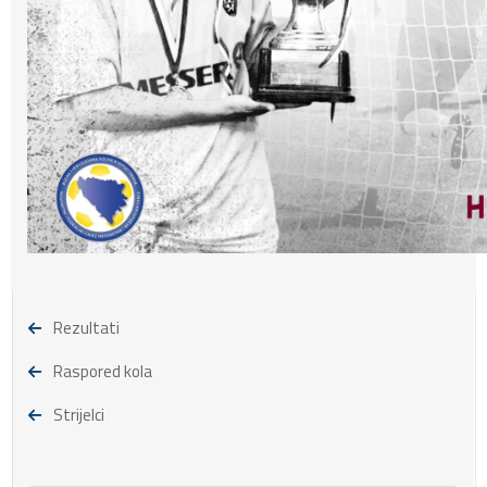
Rezultati
Raspored kola
Strijelci