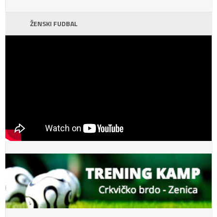
ŽENSKI FUDBAL