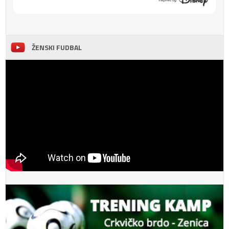
ŽENSKI FUDBAL