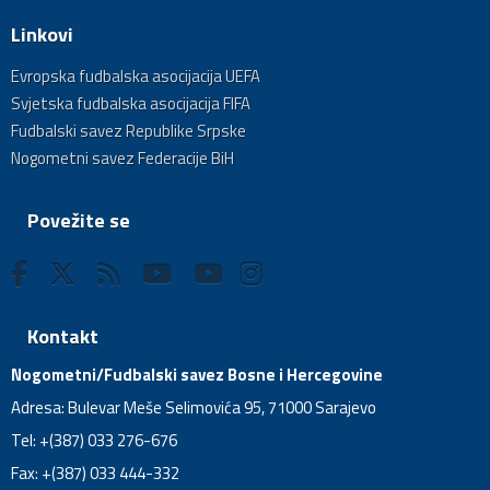
Linkovi
Evropska fudbalska asocijacija UEFA
Svjetska fudbalska asocijacija FIFA
Fudbalski savez Republike Srpske
Nogometni savez Federacije BiH
Povežite se
Kontakt
Nogometni/Fudbalski savez Bosne i Hercegovine
Adresa: Bulevar Meše Selimovića 95, 71000 Sarajevo
Tel: +(387) 033 276-676
Fax: +(387) 033 444-332