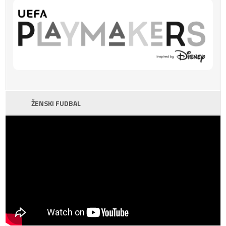
ŽENSKI FUDBAL