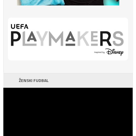
ŽENSKI FUDBAL