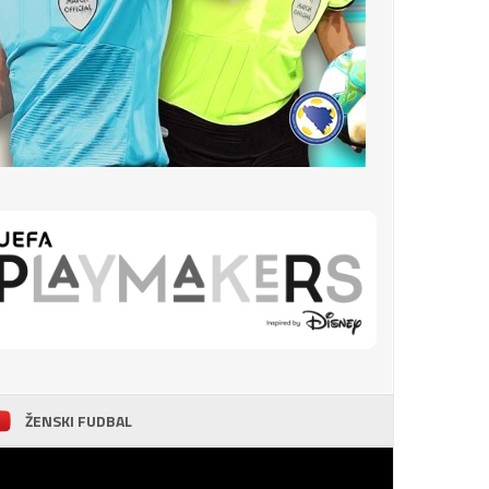
ŽENSKI FUDBAL