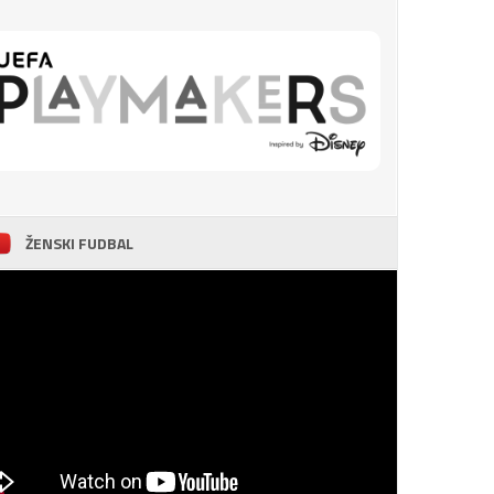
ŽENSKI FUDBAL