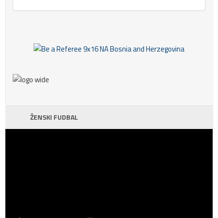
ŽENSKI FUDBAL