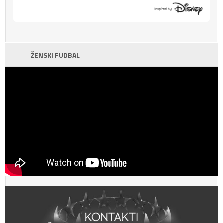
ŽENSKI FUDBAL