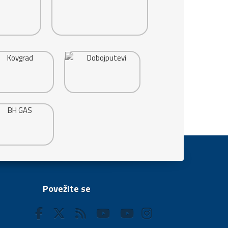
Povežite se