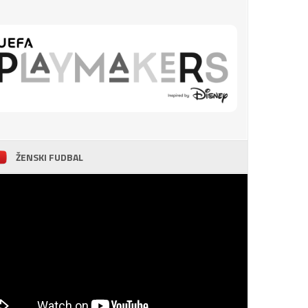
ŽENSKI FUDBAL