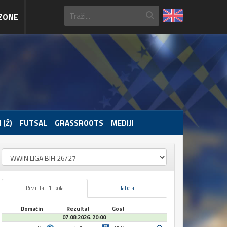
ZONE
 (Ž)
FUTSAL
GRASSROOTS
MEDIJI
Rezultati 1. kola
Tabela
Domaćin
Rezultat
Gost
07.08.2026. 20:00