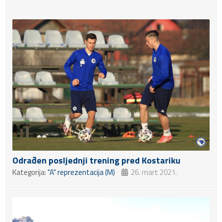
Odrađen posljednji trening pred Kostariku
Kategorija:
"A" reprezentacija (M)
26. mart 2021.