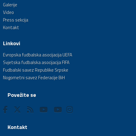
Galerije
Video
Press sekcija
Kontakt
Linkovi
Evropska fudbalska asocijacija UEFA
Svjetska fudbalska asocijacija FIFA
Fudbalski savez Republike Srpske
Nogometni savez Federacije BiH
Povežite se
Kontakt