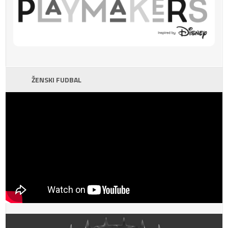
ŽENSKI FUDBAL