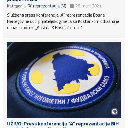
Kategorija:
"A" reprezentacija (M)
26. mart 2021.
Službena press konferencija „A“ reprezentacije Bosne i
Hercegovine uoči prijateljskog meča sa Kostarikom održana je
danas u hotelu „Austria & Bosnia“ na Ilidži.
UŽIVO: Press konferencija "A" reprezentacije BiH