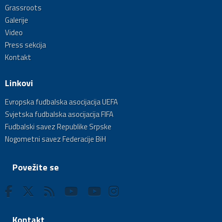
Grassroots
Galerije
Video
Press sekcija
Kontakt
Linkovi
Evropska fudbalska asocijacija UEFA
Svjetska fudbalska asocijacija FIFA
Fudbalski savez Republike Srpske
Nogometni savez Federacije BiH
Povežite se
Kontakt