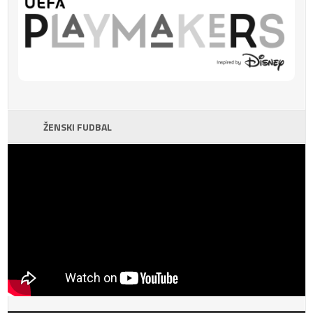
ŽENSKI FUDBAL