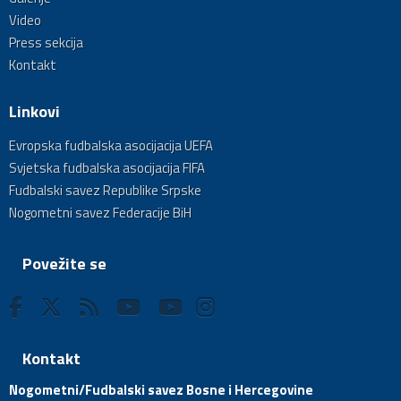
Video
Press sekcija
Kontakt
Linkovi
Evropska fudbalska asocijacija UEFA
Svjetska fudbalska asocijacija FIFA
Fudbalski savez Republike Srpske
Nogometni savez Federacije BiH
Povežite se
Kontakt
Nogometni/Fudbalski savez Bosne i Hercegovine