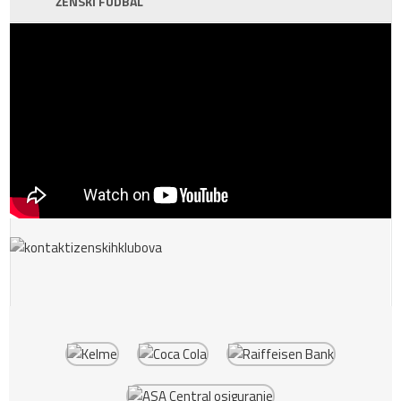
ŽENSKI FUDBAL