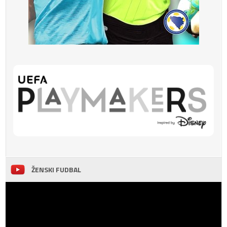
ŽENSKI FUDBAL