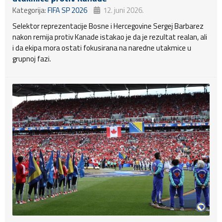
Kategorija:
FIFA SP 2026
12. juni 2026.
Selektor reprezentacije Bosne i Hercegovine Sergej Barbarez
nakon remija protiv Kanade istakao je da je rezultat realan, ali
i da ekipa mora ostati fokusirana na naredne utakmice u
grupnoj fazi.