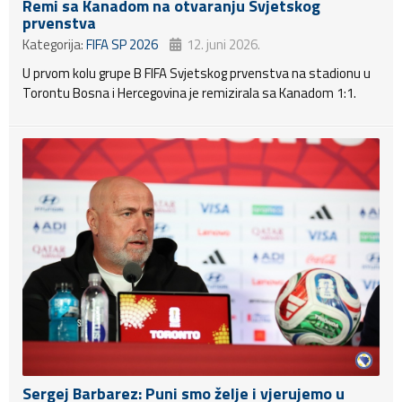
Remi sa Kanadom na otvaranju Svjetskog
prvenstva
Kategorija:
FIFA SP 2026
12. juni 2026.
U prvom kolu grupe B FIFA Svjetskog prvenstva na stadionu u
Torontu Bosna i Hercegovina je remizirala sa Kanadom 1:1.
Sergej Barbarez: Puni smo želje i vjerujemo u