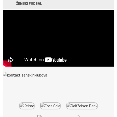
ŽENSKI FUDBAL