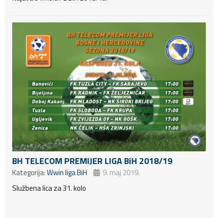
BH TELECOM PREMIJER LIGA BiH 2018/19
Kategorija:
Wwin liga BiH
9. maj 2019.
Službena lica za 31. kolo