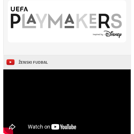
ŽENSKI FUDBAL