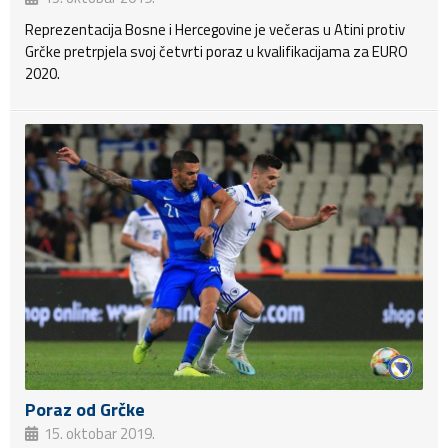
Reprezentacija Bosne i Hercegovine je večeras u Atini protiv
Grčke pretrpjela svoj četvrti poraz u kvalifikacijama za EURO
2020.
Poraz od Grčke
15. oktobar 2019.