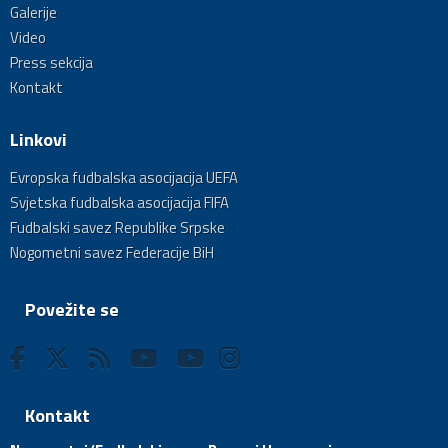
Galerije
Video
Press sekcija
Kontakt
Linkovi
Evropska fudbalska asocijacija UEFA
Svjetska fudbalska asocijacija FIFA
Fudbalski savez Republike Srpske
Nogometni savez Federacije BiH
Povežite se
Kontakt