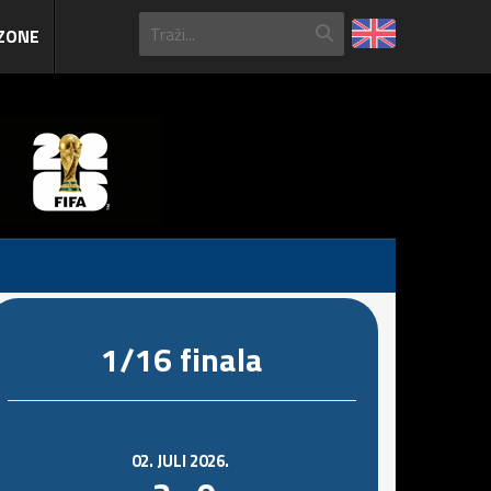
ZONE
1/16 finala
02. JULI 2026.