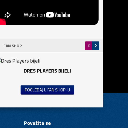
FAN SHOP
DRES PLAYERS BIJELI
POGLEDAJ U FAN SHOP-U
Povežite se