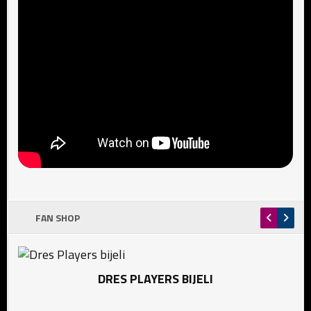
FAN SHOP
DRES PLAYERS BIJELI