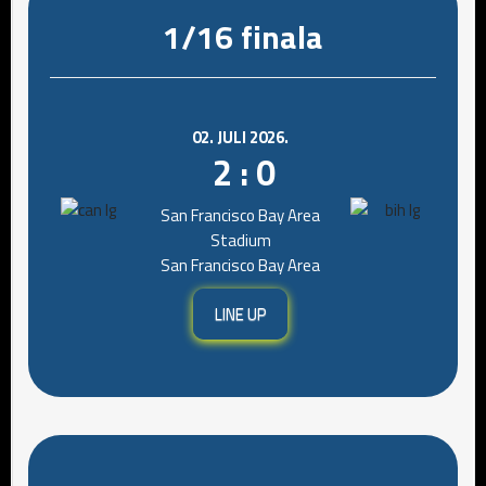
1/16 finala
02. JULI 2026.
2 : 0
San Francisco Bay Area
Stadium
San Francisco Bay Area
LINE UP