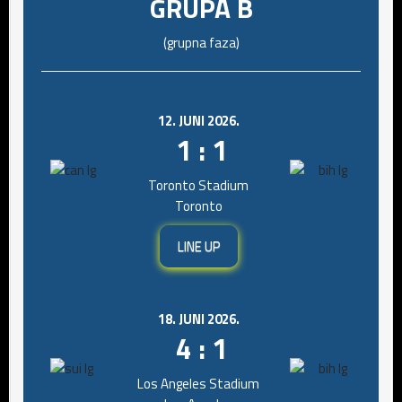
GRUPA B
(grupna faza)
12. JUNI 2026.
1 : 1
Toronto Stadium
Toronto
LINE UP
18. JUNI 2026.
4 : 1
Los Angeles Stadium