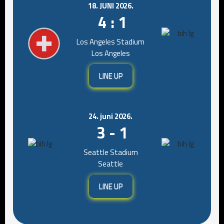
18. JUNI 2026.
4 : 1
Los Angeles Stadium
Los Angeles
LINE UP
24. juni 2026.
3 - 1
Seattle Stadium
Seattle
LINE UP