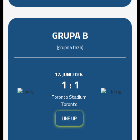
GRUPA B
(grupna faza)
12. JUNI 2026.
1 : 1
Toronto Stadium
Toronto
LINE UP