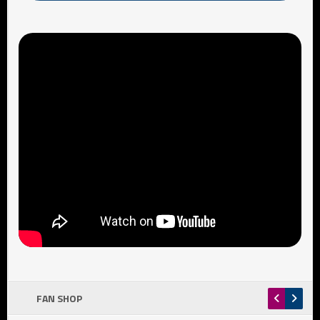
FAN SHOP