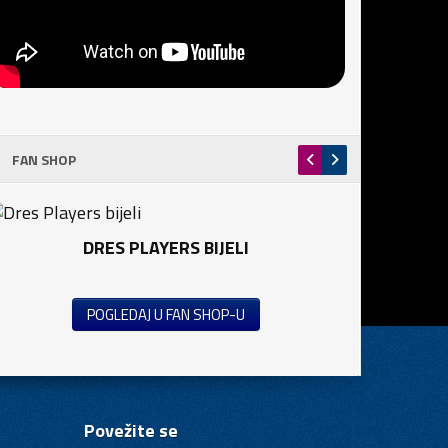
FAN SHOP
DRES PLAYERS BIJELI
POGLEDAJ U FAN SHOP-U
Povežite se