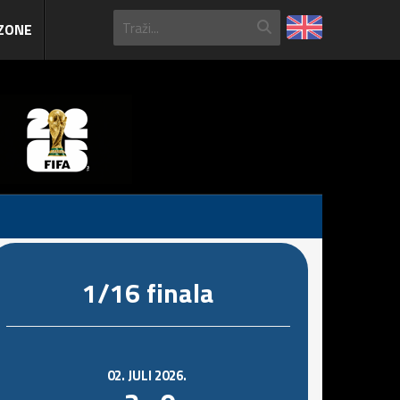
ZONE
1/16 finala
02. JULI 2026.