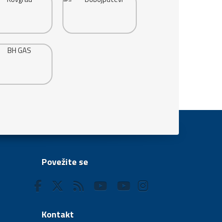
Povežite se
Kontakt