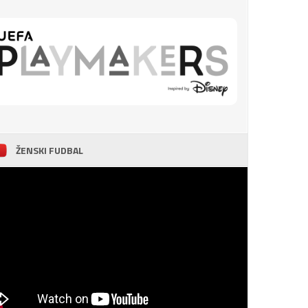
ŽENSKI FUDBAL