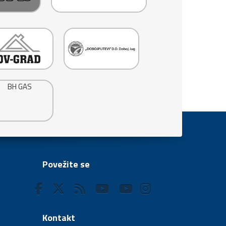
Povežite se
Kontakt