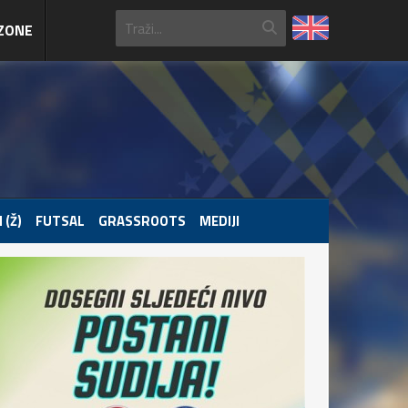
ZONE
 (Ž)
FUTSAL
GRASSROOTS
MEDIJI