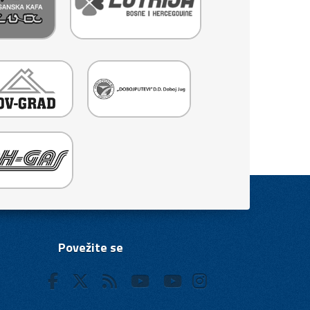
Povežite se