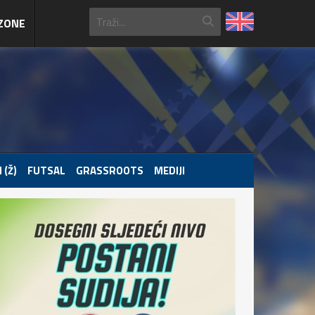
ZONE
 (Ž)
FUTSAL
GRASSROOTS
MEDIJI