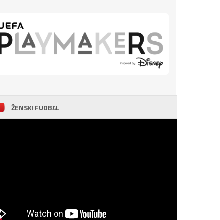
ŽENSKI FUDBAL