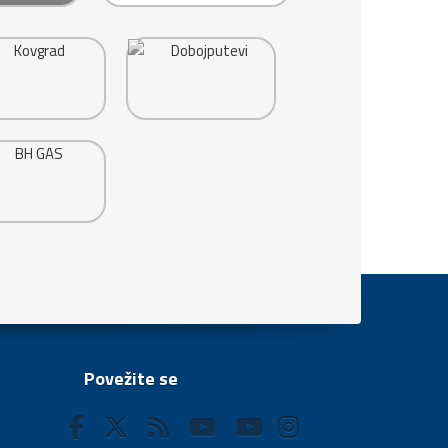
Povežite se