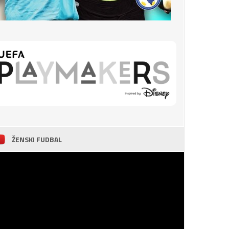
ŽENSKI FUDBAL