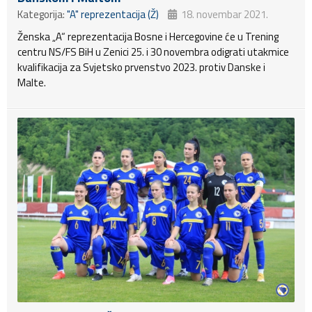
Kategorija:
"A" reprezentacija (Ž)
18. novembar 2021.
Ženska „A“ reprezentacija Bosne i Hercegovine će u Trening
centru NS/FS BiH u Zenici 25. i 30 novembra odigrati utakmice
kvalifikacija za Svjetsko prvenstvo 2023. protiv Danske i
Malte.