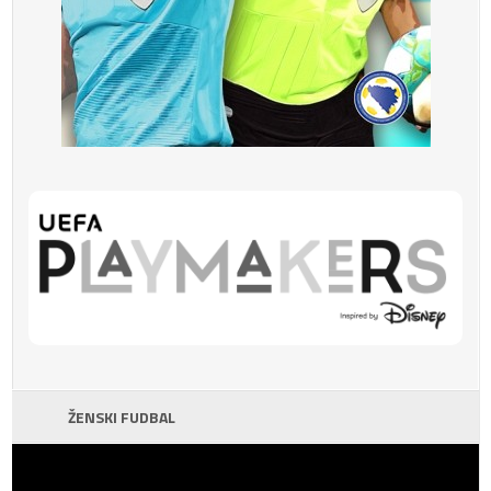
ŽENSKI FUDBAL