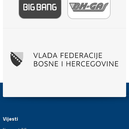
Vijesti