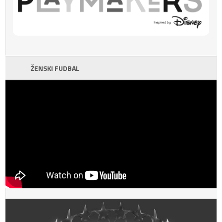
ŽENSKI FUDBAL