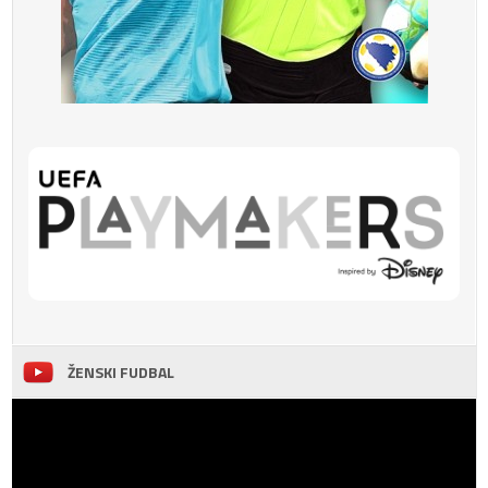
ŽENSKI FUDBAL