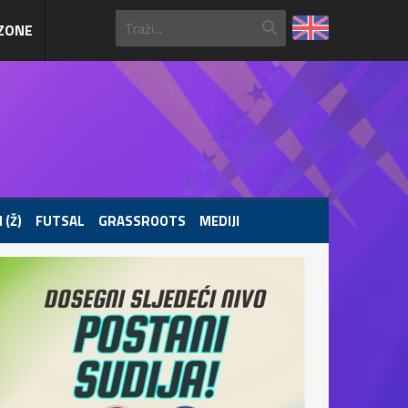
ZONE
 (Ž)
FUTSAL
GRASSROOTS
MEDIJI