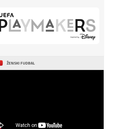
ŽENSKI FUDBAL